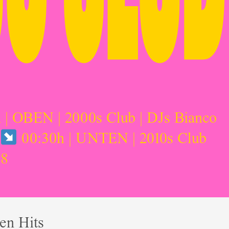
 | OBEN | 2000s Club | DJs Bianco
00:30h | UNTEN | 2010s Club
08
en Hits