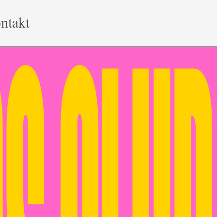
ntakt