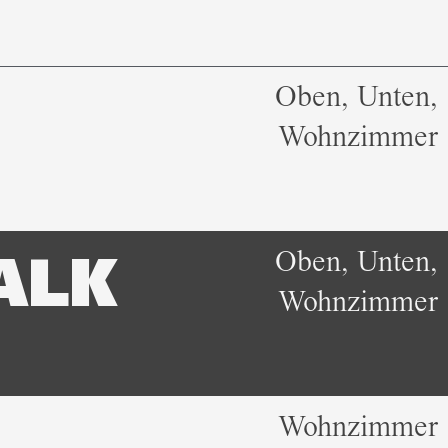
Oben, Unten,
Wohnzimmer
Oben, Unten,
ALK
Wohnzimmer
Wohnzimmer