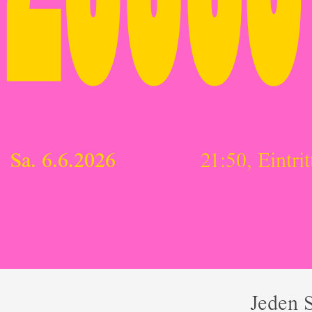
Sa. 6.6.2026
21:50, Eintrit
Jeden S