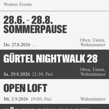
Weitere Events
28.6. – 28.8.
SOMMERPAUSE
Oben, Unten,
Do. 27.8.2026
,
.
Wohnzimmer
GÜRTEL NIGHTWALK 28
Oben, Unten,
Sa. 29.8.2026
21:30
,
Frei
Wohnzimmer
OPEN LOFT
Mi. 2.9.2026
19:00
,
Frei
Wohnzimmer