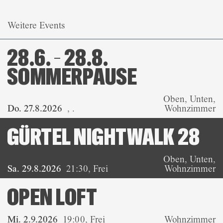
Weitere Events
28.6. – 28.8.
SOMMERPAUSE
Oben, Unten,
Do. 27.8.2026
,
.
Wohnzimmer
GÜRTEL NIGHTWALK 28
Oben, Unten,
Sa. 29.8.2026
21:30
,
Frei
Wohnzimmer
OPEN LOFT
Mi. 2.9.2026
19:00
,
Frei
Wohnzimmer