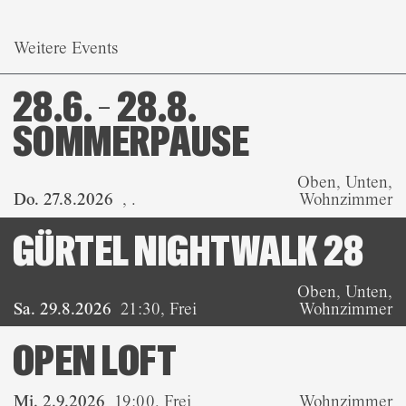
Weitere Events
28.6. – 28.8.
SOMMERPAUSE
Oben, Unten,
Do. 27.8.2026
,
.
Wohnzimmer
GÜRTEL NIGHTWALK 28
Oben, Unten,
Sa. 29.8.2026
21:30
,
Frei
Wohnzimmer
OPEN LOFT
Mi. 2.9.2026
19:00
,
Frei
Wohnzimmer