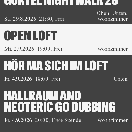
GÜRTEL NIGHTWALK 28
Oben, Unten,
Sa. 29.8.2026
21:30
,
Frei
Wohnzimmer
OPEN LOFT
Mi. 2.9.2026
19:00
,
Frei
Wohnzimmer
HÖR MA SICH IM LOFT
Fr. 4.9.2026
18:00
,
Frei
Unten
HALLRAUM AND
NEOTERIC GO DUBBING
Fr. 4.9.2026
20:00
,
Freie Spende
Wohnzimmer