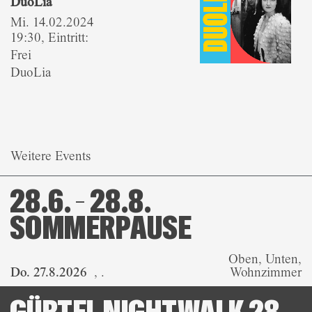
DuoLia
Mi. 14.02.2024
19:30, Eintritt:
Frei
DuoLia
Weitere Events
28.6. – 28.8.
SOMMERPAUSE
Oben, Unten,
Do. 27.8.2026
,
.
Wohnzimmer