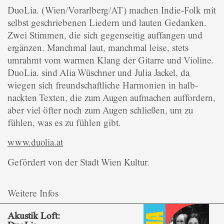
DuoLia. (Wien/Vorarlberg/AT) machen Indie-Folk mit
selbst geschriebenen Liedern und lauten Gedanken.
Zwei Stimmen, die sich gegenseitig auffangen und
ergänzen. Manchmal laut, manchmal leise, stets
umrahmt vom warmen Klang der Gitarre und Violine.
DuoLia. sind Alia Wüschner und Julia Jackel, da
wiegen sich freundschaftliche Harmonien in halb-
nackten Texten, die zum Augen aufmachen auffordern,
aber viel öfter noch zum Augen schließen, um zu
fühlen, was es zu fühlen gibt.
www.duolia.at
Gefördert von der Stadt Wien Kultur.
Weitere Infos
Akustik Loft: