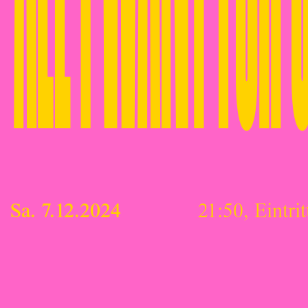
Sa. 7.12.2024
21:50, Eintrit