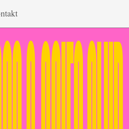
ntakt