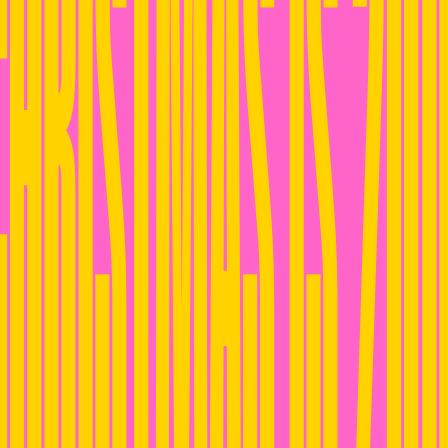
CHRISTMAS IS 20