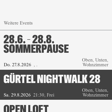
Weitere Events
28.6. – 28.8.
SOMMERPAUSE
Oben, Unten,
Do. 27.8.2026
,
.
Wohnzimmer
GÜRTEL NIGHTWALK 28
Oben, Unten,
Sa. 29.8.2026
21:30
,
Frei
Wohnzimmer
OPEN LOFT