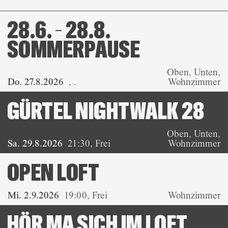
28.6. – 28.8.
SOMMERPAUSE
Oben, Unten,
Do. 27.8.2026
,
.
Wohnzimmer
GÜRTEL NIGHTWALK 28
Oben, Unten,
Sa. 29.8.2026
21:30
,
Frei
Wohnzimmer
OPEN LOFT
Mi. 2.9.2026
19:00
,
Frei
Wohnzimmer
HÖR MA SICH IM LOFT