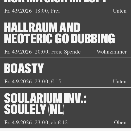
Fr. 4.9.2026
18:00
,
Frei
Unten
HALLRAUM AND
NEOTERIC GO DUBBING
Fr. 4.9.2026
20:00
,
Freie Spende
Wohnzimmer
BOASTY
Fr. 4.9.2026
23:00
,
€ 15
Unten
SOULARIUM INV.:
SOULELY (NL)
Fr. 4.9.2026
23:00
,
ab € 12
Oben