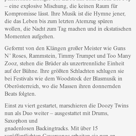
– eine explosive Mischung, die keinen Raum für
Kompromisse lässt. Ihre Musik ist die Hymne jener,
die das Leben bis zum letzten Atemzug spüren
wollen, die Nacht zum Tag machen und in ekstatischen
Momenten aufgehen.
Geformt von den Klängen großer Meister wie Guns
N’ Roses, Rammstein, Timmy Trumpet und Too Many
Zooz, stehen die Brüder als unzertrennliche Einheit
auf der Bühne. Ihre größten Schlachten schlugen sie
bei Festivals wie dem Woodstock der Blasmusik in
Oberösterreich, wo die Massen ihren donnernden
Beats folgten.
Einst zu viert gestartet, marschieren die Doozy Twins
nun als Duo weiter – ausgestattet mit Drums,
Saxophon und
gnadenlosen Backingtracks. Mit über 15