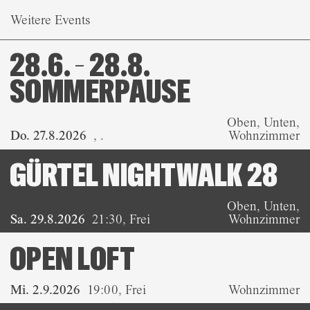
Weitere Events
28.6. – 28.8.
SOMMERPAUSE
Oben, Unten,
Do. 27.8.2026
,
.
Wohnzimmer
GÜRTEL NIGHTWALK 28
Oben, Unten,
Sa. 29.8.2026
21:30
,
Frei
Wohnzimmer
OPEN LOFT
Mi. 2.9.2026
19:00
,
Frei
Wohnzimmer