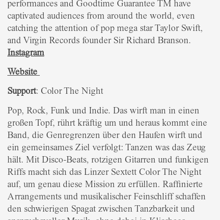
performances and Goodtime Guarantee TM have
captivated audiences from around the world, even
catching the attention of pop mega star Taylor Swift,
and Virgin Records founder Sir Richard Branson.
Instagram
Website
Support
: Color The Night
Pop, Rock, Funk und Indie. Das wirft man in einen
großen Topf, rührt kräftig um und heraus kommt eine
Band, die Genregrenzen über den Haufen wirft und
ein gemeinsames Ziel verfolgt: Tanzen was das Zeug
hält. Mit Disco-Beats, rotzigen Gitarren und funkigen
Riffs macht sich das Linzer Sextett Color The Night
auf, um genau diese Mission zu erfüllen. Raffinierte
Arrangements und musikalischer Feinschliff schaffen
den schwierigen Spagat zwischen Tanzbarkeit und