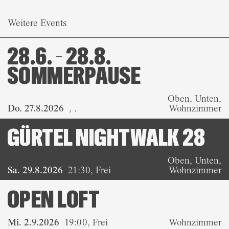
Weitere Events
28.6. – 28.8.
SOMMERPAUSE
Oben, Unten,
Do. 27.8.2026
,
.
Wohnzimmer
GÜRTEL NIGHTWALK 28
Oben, Unten,
Sa. 29.8.2026
21:30
,
Frei
Wohnzimmer
OPEN LOFT
Mi. 2.9.2026
19:00
,
Frei
Wohnzimmer