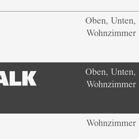
Oben, Unten,
Wohnzimmer
Oben, Unten,
ALK
Wohnzimmer
Wohnzimmer