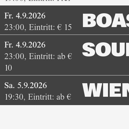
Fr. 4.9.2026
BOA
23:00
,
Eintritt:
€ 15
Fr. 4.9.2026
SOU
23:00
,
Eintritt:
ab €
10
Sa. 5.9.2026
WIEN
19:30
,
Eintritt:
ab €
14
Sa. 5.9.2026