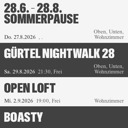
28.6. – 28.8.
SOMMERPAUSE
Oben, Unten,
Do. 27.8.2026
,
.
Wohnzimmer
GÜRTEL NIGHTWALK 28
Oben, Unten,
Sa. 29.8.2026
21:30
,
Frei
Wohnzimmer
OPEN LOFT
Mi. 2.9.2026
19:00
,
Frei
Wohnzimmer
BOASTY