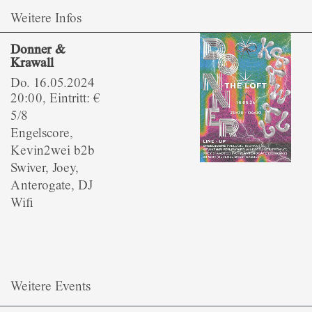
Weitere Infos
Donner &
Krawall
Do. 16.05.2024
20:00, Eintritt: €
5/8
Engelscore,
Kevin2wei b2b
Swiver, Joey,
Anterogate, DJ
Wifi
Weitere Events