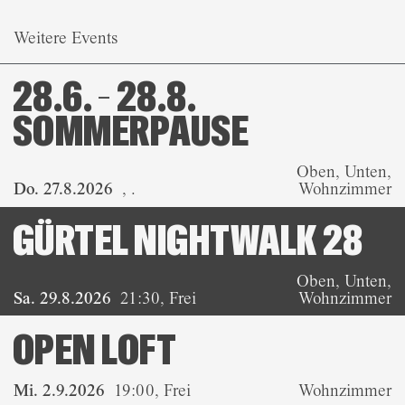
Weitere Events
28.6. – 28.8.
SOMMERPAUSE
Oben, Unten,
Do. 27.8.2026
,
.
Wohnzimmer
GÜRTEL NIGHTWALK 28
Oben, Unten,
Sa. 29.8.2026
21:30
,
Frei
Wohnzimmer
OPEN LOFT
Mi. 2.9.2026
19:00
,
Frei
Wohnzimmer