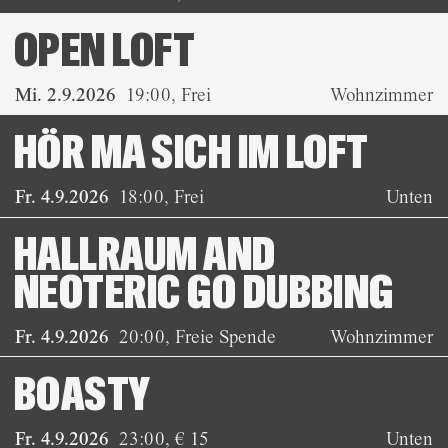
OPEN LOFT
Mi. 2.9.2026
19:00
,
Frei
Wohnzimmer
HÖR MA SICH IM LOFT
Fr. 4.9.2026
18:00
,
Frei
Unten
HALLRAUM AND
NEOTERIC GO DUBBING
Fr. 4.9.2026
20:00
,
Freie Spende
Wohnzimmer
BOASTY
Fr. 4.9.2026
23:00
,
€ 15
Unten