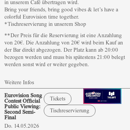
in unserem Café übertragen wird.
Bring your friends, bring good vibes & let’s have a
colorful Eurovision time together.
*Tischreservierung in unserem Shop
**Der Preis für die Reservierung ist eine Anzahlung
von 20€. Die Anzahlung von 20€ wird beim Kauf an
der Bar direkt abgezogen. Der Platz kann ab 20:00
bezogen werden und muss bis spätestens 21:00 belegt
werden sonst wird er weiter gegeben.
Weitere Infos
Eurovision Song
Tickets
Contest Official
Public Viewing:
Tischreservierung
Second Semi-
Final
Do. 14.05.2026