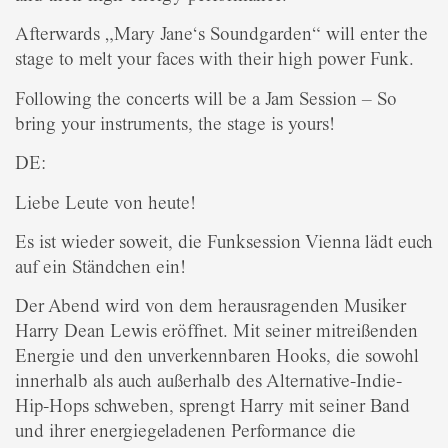
Afterwards „Mary Jane‘s Soundgarden“ will enter the
stage to melt your faces with their high power Funk.
Following the concerts will be a Jam Session – So
bring your instruments, the stage is yours!
DE:
Liebe Leute von heute!
Es ist wieder soweit, die Funksession Vienna lädt euch
auf ein Ständchen ein!
Der Abend wird von dem herausragenden Musiker
Harry Dean Lewis eröffnet. Mit seiner mitreißenden
Energie und den unverkennbaren Hooks, die sowohl
innerhalb als auch außerhalb des Alternative-Indie-
Hip-Hops schweben, sprengt Harry mit seiner Band
und ihrer energiegeladenen Performance die