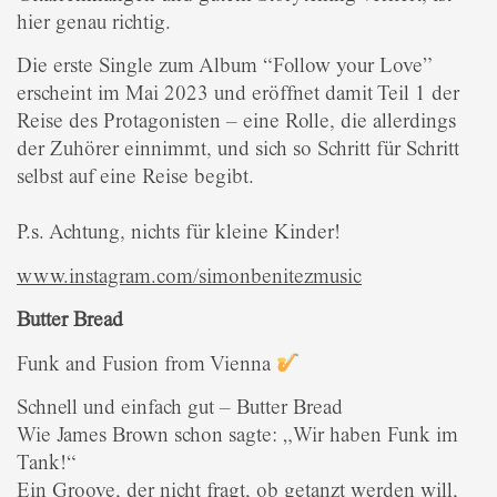
hier genau richtig.
Die erste Single zum Album “Follow your Love”
erscheint im Mai 2023 und eröffnet damit Teil 1 der
Reise des Protagonisten – eine Rolle, die allerdings
der Zuhörer einnimmt, und sich so Schritt für Schritt
selbst auf eine Reise begibt.
P.s. Achtung, nichts für kleine Kinder!
www.instagram.com/simonbenitezmusic
Butter Bread
Funk and Fusion from Vienna
Schnell und einfach gut – Butter Bread
Wie James Brown schon sagte: „Wir haben Funk im
Tank!“
Ein Groove, der nicht fragt, ob getanzt werden will,