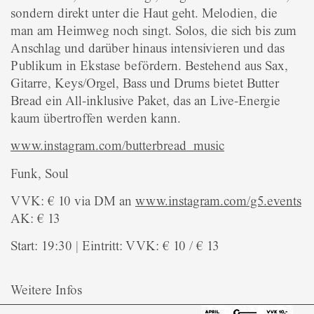
sondern direkt unter die Haut geht. Melodien, die
man am Heimweg noch singt. Solos, die sich bis zum
Anschlag und darüber hinaus intensivieren und das
Publikum in Ekstase befördern. Bestehend aus Sax,
Gitarre, Keys/Orgel, Bass und Drums bietet Butter
Bread ein All-inklusive Paket, das an Live-Energie
kaum übertroffen werden kann.
www.instagram.com/butterbread_music
Funk, Soul
VVK: € 10 via DM an
www.instagram.com/g5.events
AK: € 13
Start: 19:30 | Eintritt: VVK: € 10 / € 13
Weitere Infos