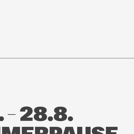
 – 28.8.