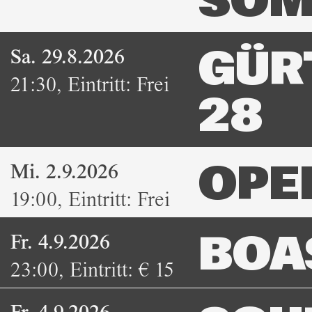
SOM
Sa. 29.8.2026
GÜR
21:30
,
Eintritt:
Frei
28
Mi. 2.9.2026
OPE
19:00
,
Eintritt:
Frei
Fr. 4.9.2026
BOA
23:00
,
Eintritt:
€ 15