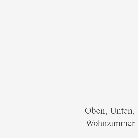
Oben, Unten,
Wohnzimmer