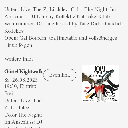
Unten: Live: The Z, Lil Julez, Color The Night; Im
Anschluss: DJ Line by Kollektiv Kutschker Club
Wohnzimmer: DJ Line hosted by Tanz Dich Glücklich
Kollektiv
Oben: Gal Bourdin, tbaTimetable und vollständiges
Linup folgen…
Weitere Infos
Gürtel Nightwalk
Eventlink
Sa. 26.08.2023
19:30, Eintritt:
Frei
Unten: Live: The
Z, Lil Julez,
Color The Night;
Im Anschluss: DJ