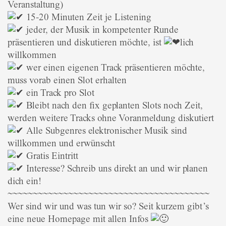
Veranstaltung)
15-20 Minuten Zeit je Listening
jeder, der Musik in kompetenter Runde
präsentieren und diskutieren möchte, ist
lich
willkommen
wer einen eigenen Track präsentieren möchte,
muss vorab einen Slot erhalten
ein Track pro Slot
Bleibt nach den fix geplanten Slots noch Zeit,
werden weitere Tracks ohne Voranmeldung diskutiert
Alle Subgenres elektronischer Musik sind
willkommen und erwünscht
Gratis Eintritt
Interesse? Schreib uns direkt an und wir planen
dich ein!
~~~~~~~~~~~~~~~~~~~~~~~~~~~~~~~~~~~~~~~~
Wer sind wir und was tun wir so? Seit kurzem gibt’s
eine neue Homepage mit allen Infos