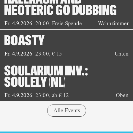
NEOTERIC GO DUBBING
Fr. 4.9.2026
20:00
,
Freie Spende
Wohnzimmer
BOASTY
Fr. 4.9.2026
23:00
,
€ 15
Unten
SOULARIUM INV.:
SOULELY (NL)
Fr. 4.9.2026
23:00
,
ab € 12
Oben
Alle Events