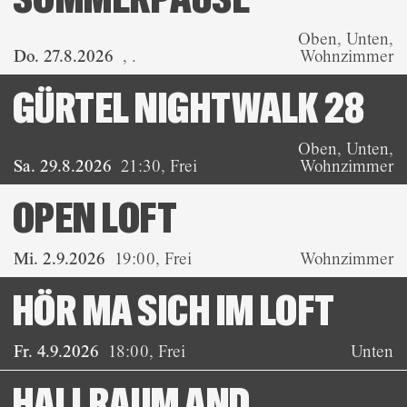
Oben, Unten,
Do. 27.8.2026
,
.
Wohnzimmer
GÜRTEL NIGHTWALK 28
Oben, Unten,
Sa. 29.8.2026
21:30
,
Frei
Wohnzimmer
OPEN LOFT
Mi. 2.9.2026
19:00
,
Frei
Wohnzimmer
HÖR MA SICH IM LOFT
Fr. 4.9.2026
18:00
,
Frei
Unten
HALLRAUM AND