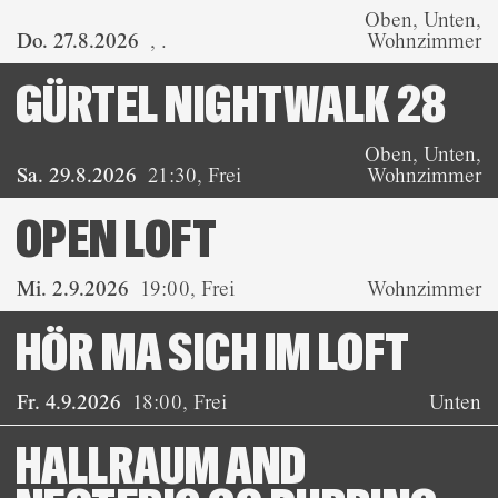
Oben, Unten,
Do. 27.8.2026
,
.
Wohnzimmer
GÜRTEL NIGHTWALK 28
Oben, Unten,
Sa. 29.8.2026
21:30
,
Frei
Wohnzimmer
OPEN LOFT
Mi. 2.9.2026
19:00
,
Frei
Wohnzimmer
HÖR MA SICH IM LOFT
Fr. 4.9.2026
18:00
,
Frei
Unten
HALLRAUM AND