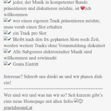
jeder, der Musik in kompetenter Runde
präsentieren und diskutieren möchte, ist
lich
willkommen
wer einen eigenen Track präsentieren möchte,
muss vorab einen Slot erhalten
ein Track pro Slot
Bleibt nach den fix geplanten Slots noch Zeit,
werden weitere Tracks ohne Voranmeldung diskutiert
Alle Subgenres elektronischer Musik sind
willkommen und erwünscht
Gratis Eintritt
Interesse? Schreib uns direkt an und wir planen dich
ein!
~~~~~~~~~~~~~~~~~~~~~~~~~~~~~~~~~~~~~~~~
Wer sind wir und was tun wir so? Seit kurzem gibt’s
eine neue Homepage mit allen Infos
graetzlsound.at