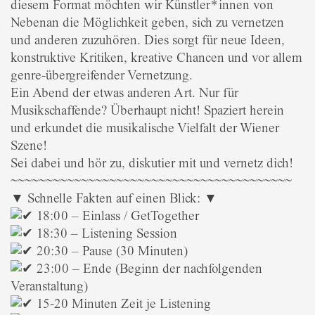
diesem Format möchten wir Künstler*innen von
Nebenan die Möglichkeit geben, sich zu vernetzen
und anderen zuzuhören. Dies sorgt für neue Ideen,
konstruktive Kritiken, kreative Chancen und vor allem
genre-übergreifender Vernetzung.
Ein Abend der etwas anderen Art. Nur für
Musikschaffende? Überhaupt nicht! Spaziert herein
und erkundet die musikalische Vielfalt der Wiener
Szene!
Sei dabei und hör zu, diskutier mit und vernetz dich!
~~~~~~~~~~~~~~~~~~~~~~~~~~~~~~~~~~~~~~~~
▼ Schnelle Fakten auf einen Blick: ▼
18:00 – Einlass / GetTogether
18:30 – Listening Session
20:30 – Pause (30 Minuten)
23:00 – Ende (Beginn der nachfolgenden
Veranstaltung)
15-20 Minuten Zeit je Listening