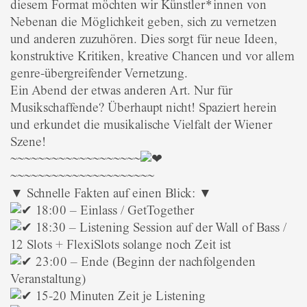
diesem Format möchten wir Künstler*innen von
Nebenan die Möglichkeit geben, sich zu vernetzen
und anderen zuzuhören. Dies sorgt für neue Ideen,
konstruktive Kritiken, kreative Chancen und vor allem
genre-übergreifender Vernetzung.
Ein Abend der etwas anderen Art. Nur für
Musikschaffende? Überhaupt nicht! Spaziert herein
und erkundet die musikalische Vielfalt der Wiener
Szene!
~~~~~~~~~~~~~~~~~~~
~~~~~~~~~~~~~~~~~~~~~
▼ Schnelle Fakten auf einen Blick: ▼
18:00 – Einlass / GetTogether
18:30 – Listening Session auf der Wall of Bass /
12 Slots + FlexiSlots solange noch Zeit ist
23:00 – Ende (Beginn der nachfolgenden
Veranstaltung)
15-20 Minuten Zeit je Listening