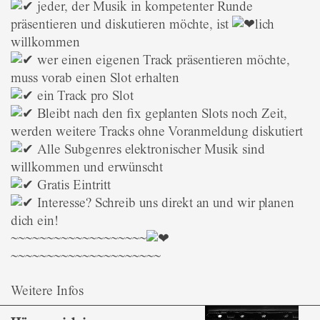
jeder, der Musik in kompetenter Runde
präsentieren und diskutieren möchte, ist
lich
willkommen
wer einen eigenen Track präsentieren möchte,
muss vorab einen Slot erhalten
ein Track pro Slot
Bleibt nach den fix geplanten Slots noch Zeit,
werden weitere Tracks ohne Voranmeldung diskutiert
Alle Subgenres elektronischer Musik sind
willkommen und erwünscht
Gratis Eintritt
Interesse? Schreib uns direkt an und wir planen
dich ein!
~~~~~~~~~~~~~~~~~~~
~~~~~~~~~~~~~~~~~~~~~
Weitere Infos