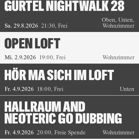
GÜRTEL NIGHTWALK 28
Oben, Unten,
Sa. 29.8.2026
21:30
,
Frei
Wohnzimmer
OPEN LOFT
Mi. 2.9.2026
19:00
,
Frei
Wohnzimmer
HÖR MA SICH IM LOFT
Fr. 4.9.2026
18:00
,
Frei
Unten
HALLRAUM AND
NEOTERIC GO DUBBING
Fr. 4.9.2026
20:00
,
Freie Spende
Wohnzimmer