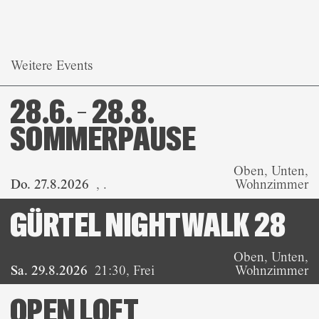
Weitere Events
28.6. – 28.8.
SOMMERPAUSE
Oben, Unten,
Do. 27.8.2026
,
.
Wohnzimmer
GÜRTEL NIGHTWALK 28
Oben, Unten,
Sa. 29.8.2026
21:30
,
Frei
Wohnzimmer
OPEN LOFT