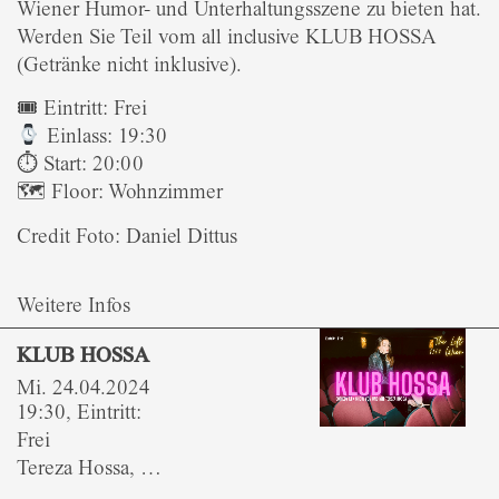
Wiener Humor- und Unterhaltungsszene zu bieten hat.
Werden Sie Teil vom all inclusive KLUB HOSSA
(Getränke nicht inklusive).
🎟 Eintritt: Frei
Einlass: 19:30
⏱ Start: 20:00
🗺 Floor: Wohnzimmer
Credit Foto: Daniel Dittus
Weitere Infos
KLUB HOSSA
Mi. 24.04.2024
19:30, Eintritt:
Frei
Tereza Hossa, …