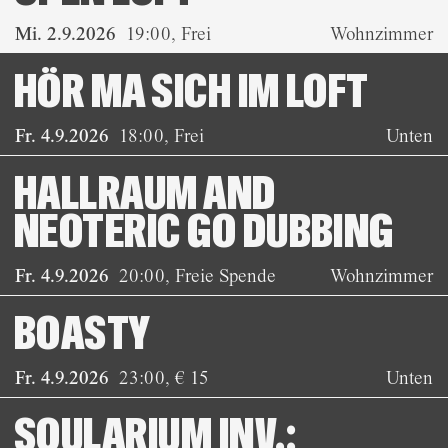
Mi. 2.9.2026
19:00
,
Frei
Wohnzimmer
HÖR MA SICH IM LOFT
Fr. 4.9.2026
18:00
,
Frei
Unten
HALLRAUM AND
NEOTERIC GO DUBBING
Fr. 4.9.2026
20:00
,
Freie Spende
Wohnzimmer
BOASTY
Fr. 4.9.2026
23:00
,
€ 15
Unten
SOULARIUM INV.: