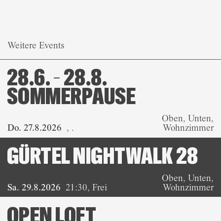
Weitere Events
28.6. – 28.8.
SOMMERPAUSE
Oben, Unten,
Do. 27.8.2026
,
.
Wohnzimmer
GÜRTEL NIGHTWALK 28
Oben, Unten,
Sa. 29.8.2026
21:30
,
Frei
Wohnzimmer
OPEN LOFT