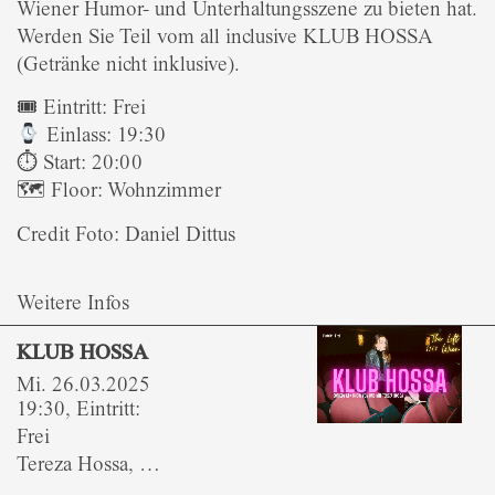
Wiener Humor- und Unterhaltungsszene zu bieten hat.
Werden Sie Teil vom all inclusive KLUB HOSSA
(Getränke nicht inklusive).
🎟 Eintritt: Frei
Einlass: 19:30
⏱ Start: 20:00
🗺 Floor: Wohnzimmer
Credit Foto: Daniel Dittus
Weitere Infos
KLUB HOSSA
Mi. 26.03.2025
19:30, Eintritt:
Frei
Tereza Hossa, …