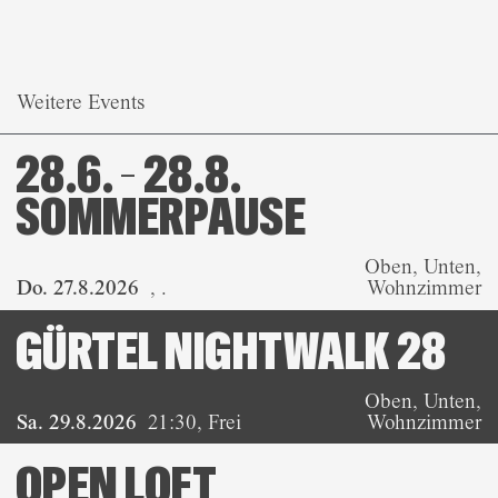
Weitere Events
28.6. – 28.8.
SOMMERPAUSE
Oben, Unten,
Do. 27.8.2026
,
.
Wohnzimmer
GÜRTEL NIGHTWALK 28
Oben, Unten,
Sa. 29.8.2026
21:30
,
Frei
Wohnzimmer
OPEN LOFT