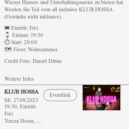
Wiener Humor- und Unterhaltungsszene zu bieten hat.
Werden Sie Teil vom all inclusive KLUB HOSSA
(Getränke nicht inklusive).
🎟 Eintritt: Frei
Einlass: 19:30
⏱ Start: 20:00
🗺 Floor: Wohnzimmer
Credit Foto: Daniel Dittus
Weitere Infos
KLUB HOSSA
Eventlink
Mi. 27.09.2023
19:30, Eintritt:
Frei
Tereza Hossa, …