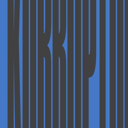
KORRUPTI