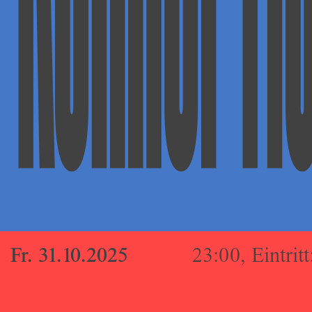
Fr. 31.10.2025
23:00, Eintritt