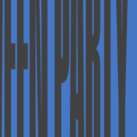
EEN PARTY