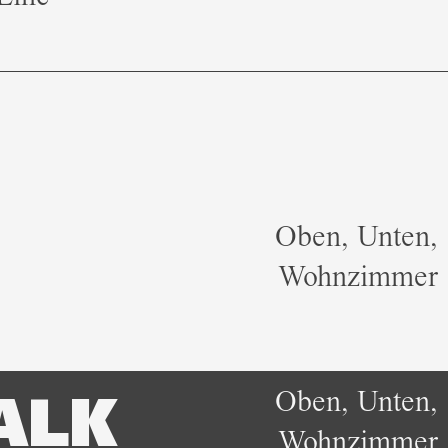
Oben, Unten,
Wohnzimmer
Oben, Unten,
ALK
Wohnzimmer