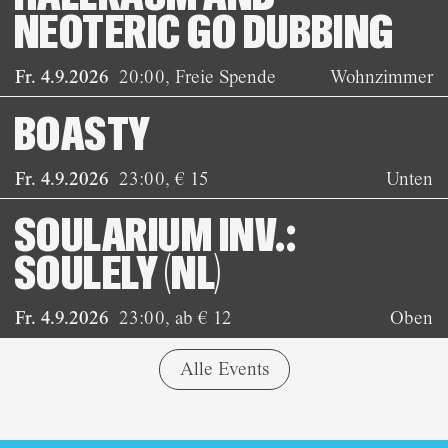
NEOTERIC GO DUBBING
Fr. 4.9.2026
20:00
,
Freie Spende
Wohnzimmer
BOASTY
Fr. 4.9.2026
23:00
,
€ 15
Unten
SOULARIUM INV.:
SOULELY (NL)
Fr. 4.9.2026
23:00
,
ab € 12
Oben
Alle Events