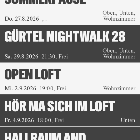
Oben, Unten,
Do. 27.8.2026
,
.
Wohnzimmer
GÜRTEL NIGHTWALK 28
Oben, Unten,
Sa. 29.8.2026
21:30
,
Frei
Wohnzimmer
OPEN LOFT
Mi. 2.9.2026
19:00
,
Frei
Wohnzimmer
HÖR MA SICH IM LOFT
Fr. 4.9.2026
18:00
,
Frei
Unten
HALLRAUM AND