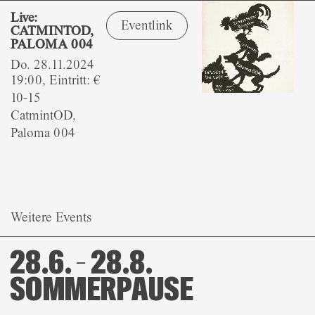
Live:
Eventlink
CATMINTOD,
PALOMA 004
Do. 28.11.2024
19:00, Eintritt: €
10-15
CatmintOD,
Paloma 004
Weitere Events
28.6. – 28.8.
SOMMERPAUSE