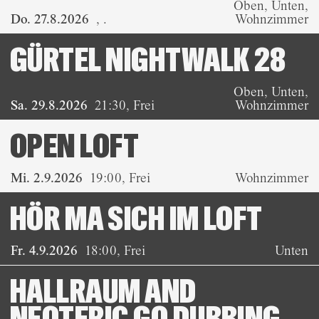
Oben, Unten,
Do. 27.8.2026
,
.
Wohnzimmer
GÜRTEL NIGHTWALK 28
Oben, Unten,
Sa. 29.8.2026
21:30
,
Frei
Wohnzimmer
OPEN LOFT
Mi. 2.9.2026
19:00
,
Frei
Wohnzimmer
HÖR MA SICH IM LOFT
Fr. 4.9.2026
18:00
,
Frei
Unten
HALLRAUM AND