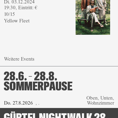
Di. 03.12.2024
19:30, Eintritt: €
10/15
Yellow Fleet
Weitere Events
28.6. – 28.8.
SOMMERPAUSE
Oben, Unten,
Do. 27.8.2026
,
.
Wohnzimmer