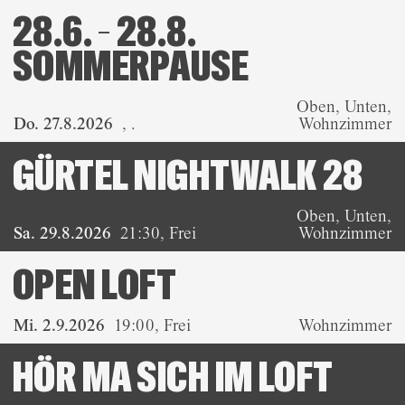
28.6. – 28.8.
SOMMERPAUSE
Oben, Unten,
Do. 27.8.2026
,
.
Wohnzimmer
GÜRTEL NIGHTWALK 28
Oben, Unten,
Sa. 29.8.2026
21:30
,
Frei
Wohnzimmer
OPEN LOFT
Mi. 2.9.2026
19:00
,
Frei
Wohnzimmer
HÖR MA SICH IM LOFT