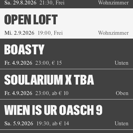
Sa. 29.8.2026
21:30
,
Frei
Wohnzimmer
OPEN LOFT
Mi. 2.9.2026
19:00
,
Frei
Wohnzimmer
BOASTY
Fr. 4.9.2026
23:00
,
€ 15
Unten
SOULARIUM X TBA
Fr. 4.9.2026
23:00
,
ab € 10
Oben
WIEN IS UR OASCH 9
Sa. 5.9.2026
19:30
,
ab € 14
Unten