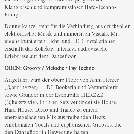
Klangreisen und kompromissloser Hard-Techno-
Energie.
Donnerkanzel steht für die Verbindung aus druckvoller
elektronischer Musik und immersiven Visuals. Mit
eigens kuratierten Licht- und LED-Installationen
erschafft das Kollektiv intensive audiovisuelle
Erlebnisse auf dem Dancefloor.
OBEN: Groovy / Melodic / Psy Techno
Angeführt wird der obere Floor von Anni Herzer
(@anniherzer) — DJ, Bookerin und Veranstalterin
sowie Gründer:in der Eventreihe HERZZZ
(@herzzz.vie). In ihren Sets verbindet sie House,
Hard House, Disco und Trance zu einem
energiegeladenen Mix aus treibenden Beats,
emotionalen Vocals und euphorischen Grooves, die
den Dancefloor in Bewegung halten.