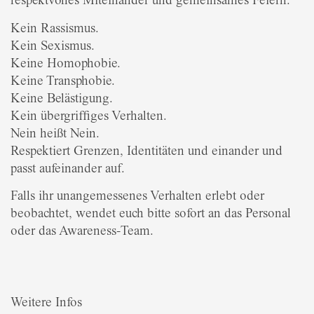
respektvolles Miteinander und gemeinsames Feiern.
Kein Rassismus.
Kein Sexismus.
Keine Homophobie.
Keine Transphobie.
Keine Belästigung.
Kein übergriffiges Verhalten.
Nein heißt Nein.
Respektiert Grenzen, Identitäten und einander und
passt aufeinander auf.
Falls ihr unangemessenes Verhalten erlebt oder
beobachtet, wendet euch bitte sofort an das Personal
oder das Awareness-Team.
Weitere Infos