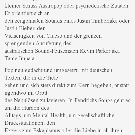
kleiner Schuss Austropop oder psychedelische Zutaten.
Er orientiert sich an
den zeitgemäßen Sounds eines Justin Timberlake oder
Justin Bieber, der
Vielseitigkeit von Clueso und der grenzen
sprengenden Ausuferung des
australischen Sound-Fetischisten Kevin Parker aka
Tame Impala.
Pop neu gedacht und umgesetzt, mit deutschen
Texten, die in die Tiefe
gehen und sich stets direkt zum Kern begeben, anstatt
irgendwo im Orbit
des Nebulösen zu lavieren. In Fendrichs Songs geht es
um die Hürden des
Alltags, um Mental Health, um gesellschaftliche
Drucksituationen, den
Exzess zum Eskapismus oder die Liebe in all ihren