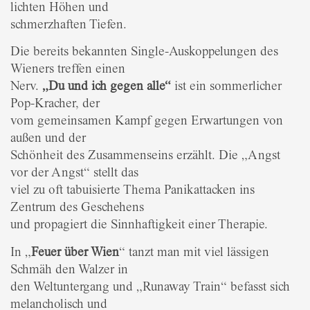
lichten Höhen und
schmerzhaften Tiefen.
Die bereits bekannten Single-Auskoppelungen des
Wieners treffen einen
Nerv.
„Du und ich gegen alle“
ist ein sommerlicher
Pop-Kracher, der
vom gemeinsamen Kampf gegen Erwartungen von
außen und der
Schönheit des Zusammenseins erzählt. Die „Angst
vor der Angst“ stellt das
viel zu oft tabuisierte Thema Panikattacken ins
Zentrum des Geschehens
und propagiert die Sinnhaftigkeit einer Therapie.
In „
Feuer über Wien
“ tanzt man mit viel lässigen
Schmäh den Walzer in
den Weltuntergang und „Runaway Train“ befasst sich
melancholisch und