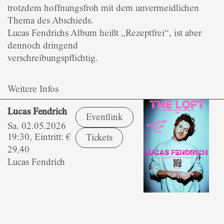
trotzdem hoffnungsfroh mit dem unvermeidlichen
Thema des Abschieds.
Lucas Fendrichs Album heißt „Rezeptfrei“, ist aber
dennoch dringend
verschreibungspflichtig.
Weitere Infos
Lucas Fendrich
Eventlink
Sa. 02.05.2026
19:30, Eintritt: €
Tickets
29,40
Lucas Fendrich