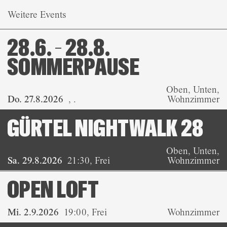
Weitere Events
28.6. – 28.8.
SOMMERPAUSE
Oben, Unten,
Do. 27.8.2026
,
.
Wohnzimmer
GÜRTEL NIGHTWALK 28
Oben, Unten,
Sa. 29.8.2026
21:30
,
Frei
Wohnzimmer
OPEN LOFT
Mi. 2.9.2026
19:00
,
Frei
Wohnzimmer