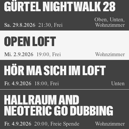
GÜRTEL NIGHTWALK 28
Oben, Unten,
Sa. 29.8.2026
21:30
,
Frei
Wohnzimmer
OPEN LOFT
Mi. 2.9.2026
19:00
,
Frei
Wohnzimmer
HÖR MA SICH IM LOFT
Fr. 4.9.2026
18:00
,
Frei
Unten
HALLRAUM AND
NEOTERIC GO DUBBING
Fr. 4.9.2026
20:00
,
Freie Spende
Wohnzimmer