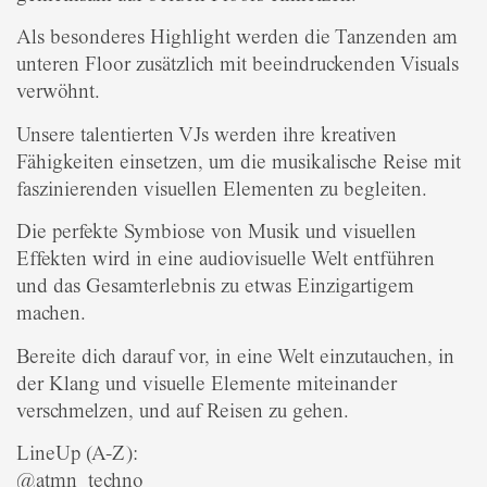
Als besonderes Highlight werden die Tanzenden am
unteren Floor zusätzlich mit beeindruckenden Visuals
verwöhnt.
Unsere talentierten VJs werden ihre kreativen
Fähigkeiten einsetzen, um die musikalische Reise mit
faszinierenden visuellen Elementen zu begleiten.
Die perfekte Symbiose von Musik und visuellen
Effekten wird in eine audiovisuelle Welt entführen
und das Gesamterlebnis zu etwas Einzigartigem
machen.
Bereite dich darauf vor, in eine Welt einzutauchen, in
der Klang und visuelle Elemente miteinander
verschmelzen, und auf Reisen zu gehen.
LineUp (A-Z):
@atmn_techno