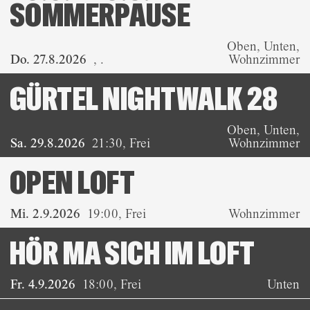
SOMMERPAUSE
Oben, Unten,
Do. 27.8.2026
,
.
Wohnzimmer
GÜRTEL NIGHTWALK 28
Oben, Unten,
Sa. 29.8.2026
21:30
,
Frei
Wohnzimmer
OPEN LOFT
Mi. 2.9.2026
19:00
,
Frei
Wohnzimmer
HÖR MA SICH IM LOFT
Fr. 4.9.2026
18:00
,
Frei
Unten