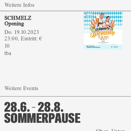
Weitere Infos
SCHMELZ
Opening
Do. 19.10.2023
23:00, Eintritt: €
10
tba
Weitere Events
28.6. – 28.8.
SOMMERPAUSE