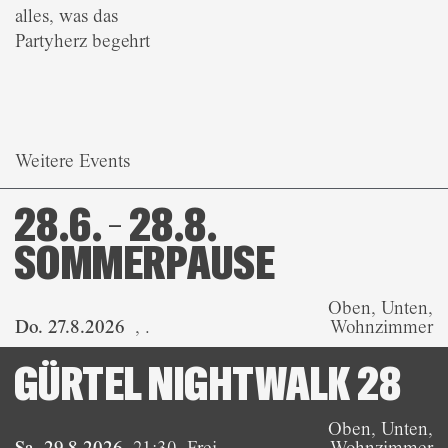
alles, was das
Partyherz begehrt
Weitere Events
28.6. – 28.8.
SOMMERPAUSE
Oben, Unten,
Do. 27.8.2026
,
.
Wohnzimmer
GÜRTEL NIGHTWALK 28
Oben, Unten,