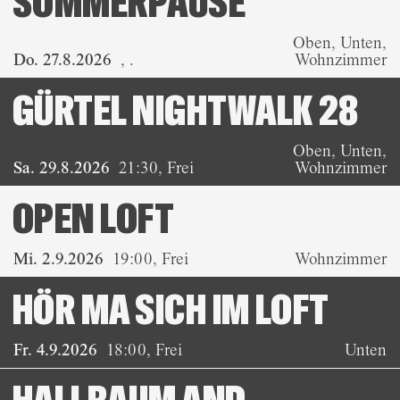
SOMMERPAUSE
Oben, Unten,
Do. 27.8.2026
,
.
Wohnzimmer
GÜRTEL NIGHTWALK 28
Oben, Unten,
Sa. 29.8.2026
21:30
,
Frei
Wohnzimmer
OPEN LOFT
Mi. 2.9.2026
19:00
,
Frei
Wohnzimmer
HÖR MA SICH IM LOFT
Fr. 4.9.2026
18:00
,
Frei
Unten