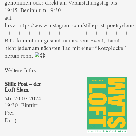
genommen oder direkt am Veranstaltungstag bis
19:15. Beginn um 19:30
auf
Insta:
https://www.instagram.com/stillepost_poetryslam/
+++++++++++++++++++++++++++++++++++++++
Bitte kommt nur gesund zu unserem Event, damit
nicht jede/r am nächsten Tag mit einer “Rotzglocke”
herum rennt
Weitere Infos
Stille Post – der
Loft Slam
Mi. 20.03.2024
19:30, Eintritt:
Frei
Du ;)