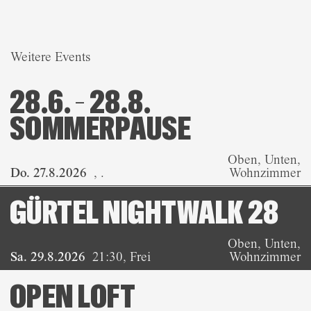
Weitere Events
28.6. – 28.8.
SOMMERPAUSE
Oben, Unten,
Do. 27.8.2026
,
.
Wohnzimmer
GÜRTEL NIGHTWALK 28
Oben, Unten,
Sa. 29.8.2026
21:30
,
Frei
Wohnzimmer
OPEN LOFT