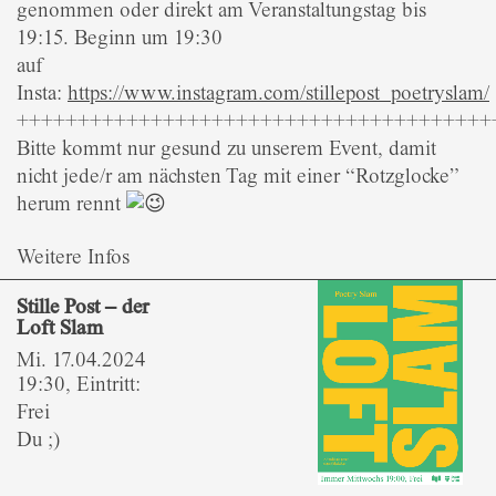
genommen oder direkt am Veranstaltungstag bis
19:15. Beginn um 19:30
auf
Insta:
https://www.instagram.com/stillepost_poetryslam/
+++++++++++++++++++++++++++++++++++++++
Bitte kommt nur gesund zu unserem Event, damit
nicht jede/r am nächsten Tag mit einer “Rotzglocke”
herum rennt
Weitere Infos
Stille Post – der
Loft Slam
Mi. 17.04.2024
19:30, Eintritt:
Frei
Du ;)