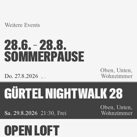
Weitere Events
28.6. – 28.8.
SOMMERPAUSE
Oben, Unten,
Do. 27.8.2026
,
.
Wohnzimmer
GÜRTEL NIGHTWALK 28
Oben, Unten,
Sa. 29.8.2026
21:30
,
Frei
Wohnzimmer
OPEN LOFT