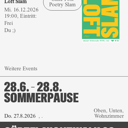
Loft Slam
Poetry Slam
Mi. 16.12.2026
19:00, Eintritt:
Frei
Du ;)
Weitere Events
28.6. – 28.8.
SOMMERPAUSE
Oben, Unten,
Do. 27.8.2026
,
.
Wohnzimmer