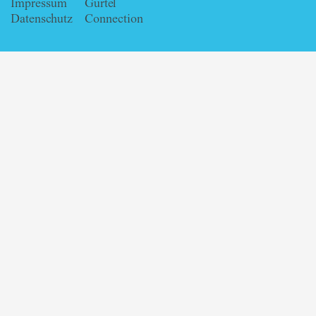
Impressum
Gürtel
Datenschutz
Connection