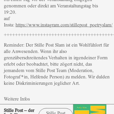
genommen oder direkt am Veranstaltungstag bis
19:20.
auf
Insta:
https://www.instagram.com/stillepost_poetryslam/
+++++++++++++++++++++++++++++++++++++++
Reminder: Der Stille Post Slam ist ein Wohlfühlort für
alle Anwesenden. Wenn ihr also
grenzüberschreitendes Verhalten in irgendeiner Form
erlebt oder beobachtet, bitte zögert nicht, das
jemandem vom Stille Post Team (Moderation,
Fotograf*in, Helfende Person) zu melden. Wir dulden
keine Diskriminierungen jeglicher Art.
Weitere Infos
Stille Post – der
Stille Post