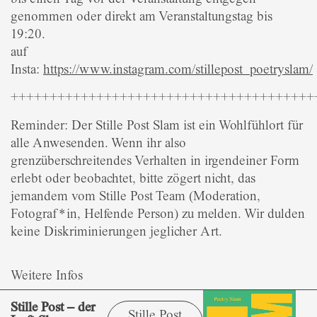
genommen oder direkt am Veranstaltungstag bis
19:20.
auf
Insta:
https://www.instagram.com/stillepost_poetryslam/
+++++++++++++++++++++++++++++++++++++++
Reminder: Der Stille Post Slam ist ein Wohlfühlort für
alle Anwesenden. Wenn ihr also
grenzüberschreitendes Verhalten in irgendeiner Form
erlebt oder beobachtet, bitte zögert nicht, das
jemandem vom Stille Post Team (Moderation,
Fotograf*in, Helfende Person) zu melden. Wir dulden
keine Diskriminierungen jeglicher Art.
Weitere Infos
Stille Post – der
Stille Post