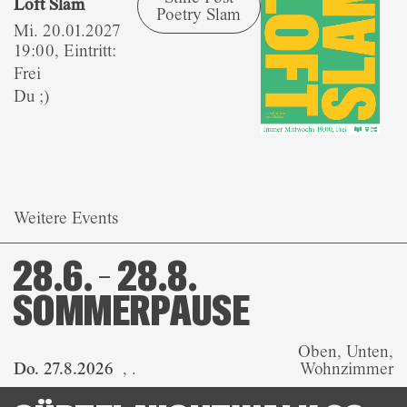
Loft Slam
Poetry Slam
Mi. 20.01.2027
19:00, Eintritt:
Frei
Du ;)
Weitere Events
28.6. – 28.8.
SOMMERPAUSE
Oben, Unten,
Do. 27.8.2026
,
.
Wohnzimmer