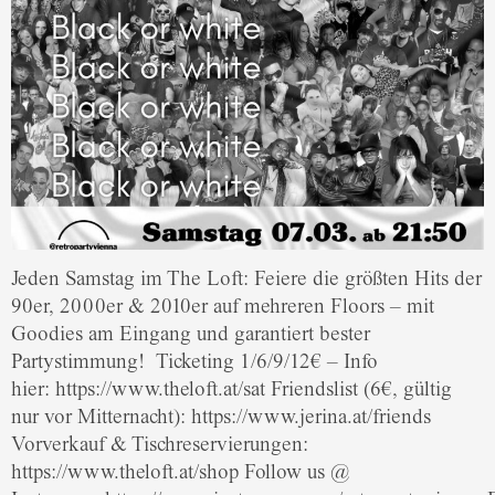
Jeden Samstag im The Loft: Feiere die größten Hits der
90er, 2000er & 2010er auf mehreren Floors – mit
Goodies am Eingang und garantiert bester
Partystimmung! Ticketing 1/6/9/12€ – Info
hier: https://www.theloft.at/sat Friendslist (6€, gültig
nur vor Mitternacht): https://www.jerina.at/friends
Vorverkauf & Tischreservierungen:
https://www.theloft.at/shop Follow us @