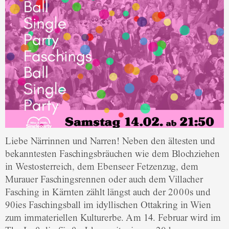
Liebe Närrinnen und Narren! Neben den ältesten und
bekanntesten Faschingsbräuchen wie dem Blochziehen
in Westosterreich, dem Ebenseer Fetzenzug, dem
Murauer Faschingsrennen oder auch dem Villacher
Fasching in Kärnten zählt längst auch der 2000s und
90ies Faschingsball im idyllischen Ottakring in Wien
zum immateriellen Kulturerbe. Am 14. Februar wird im