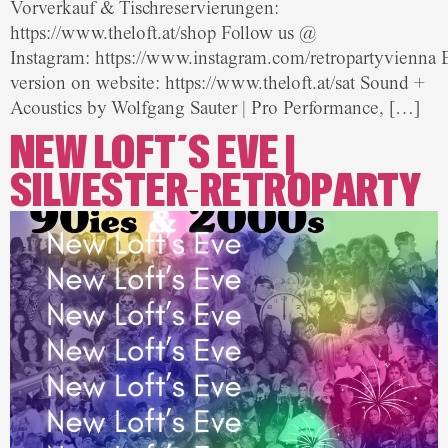
Vorverkauf & Tischreservierungen:
https://www.theloft.at/shop Follow us @
Instagram: https://www.instagram.com/retropartyvienna 
version on website: https://www.theloft.at/sat Sound +
Acoustics by Wolfgang Sauter | Pro Performance, […]
NEW LOFT´S EVE |
SILVESTER-RETROPARTY