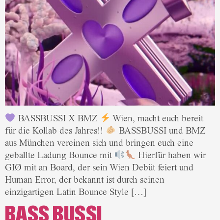
BASSBUSSI X BMZ
Wien, macht euch bereit
für die Kollab des Jahres!!
BASSBUSSI und BMZ
aus München vereinen sich und bringen euch eine
geballte Ladung Bounce mit
Hierfür haben wir
GIØ mit an Board, der sein Wien Debüt feiert und
Human Error, der bekannt ist durch seinen
einzigartigen Latin Bounce Style […]
BASS BUSSI