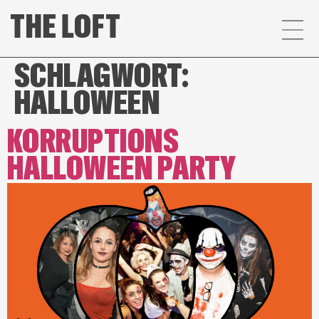
SCHLAGWORT:
HALLOWEEN
KORRUPTIONS
HALLOWEEN PARTY