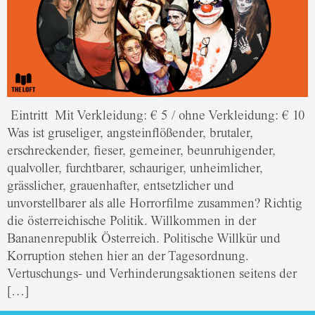
Eintritt Mit Verkleidung: € 5 / ohne Verkleidung: € 10
Was ist gruseliger, angsteinflößender, brutaler,
erschreckender, fieser, gemeiner, beunruhigender,
qualvoller, furchtbarer, schauriger, unheimlicher,
grässlicher, grauenhafter, entsetzlicher und
unvorstellbarer als alle Horrorfilme zusammen? Richtig
die österreichische Politik. Willkommen in der
Bananenrepublik Österreich. Politische Willkür und
Korruption stehen hier an der Tagesordnung.
Vertuschungs- und Verhinderungsaktionen seitens der
[…]