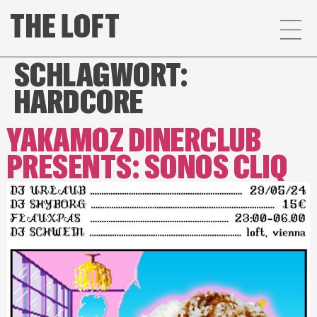
SCHLAGWORT:
HARDCORE
YAKAMOZ DINERCLUB
PRESENTS: SONOS CLIQ