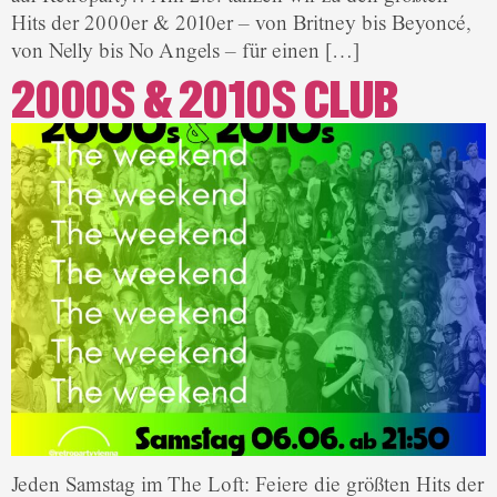
Hits der 2000er & 2010er – von Britney bis Beyoncé,
von Nelly bis No Angels – für einen […]
2000S & 2010S CLUB
Jeden Samstag im The Loft: Feiere die größten Hits der