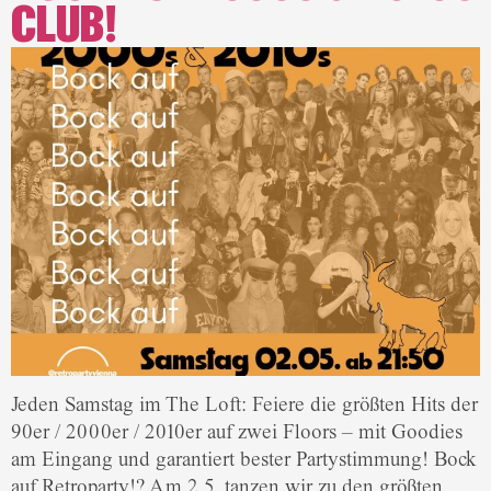
CLUB!
Jeden Samstag im The Loft: Feiere die größten Hits der
90er / 2000er / 2010er auf zwei Floors – mit Goodies
am Eingang und garantiert bester Partystimmung! Bock
auf Retroparty!? Am 2.5. tanzen wir zu den größten