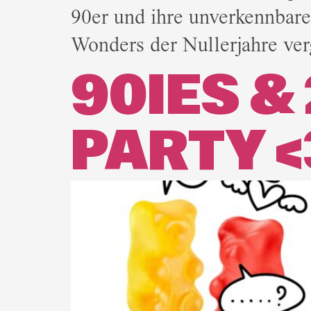
90er und ihre unverkennbare
Wonders der Nullerjahre ver
90IES &
PARTY <