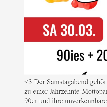
<3 Der Samstagabend gehört
zu einer Jahrzehnte-Mottopa
90er und ihre unverkennbare