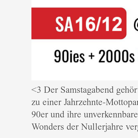
<3 Der Samstagabend gehört
zu einer Jahrzehnte-Mottopa
90er und ihre unverkennbare
Wonders der Nullerjahre ver