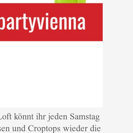
oft könnt ihr jeden Samstag
osen und Croptops wieder die