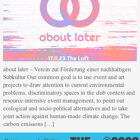
about later – Verein zur Förderung einer nachhaltigen
Subkultur Our common goal is to use event and art
projects to draw attention to current environmental
problems, discriminatory spaces in the club context and
resource-intensive event management, to point out
ecological and socio-political alternatives and to take
joint action against human-made climate change. The
carbon emissons […]