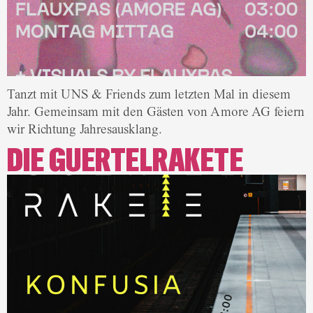
Tanzt mit UNS & Friends zum letzten Mal in diesem
Jahr. Gemeinsam mit den Gästen von Amore AG feiern
wir Richtung Jahresausklang.
DIE GUERTELRAKETE