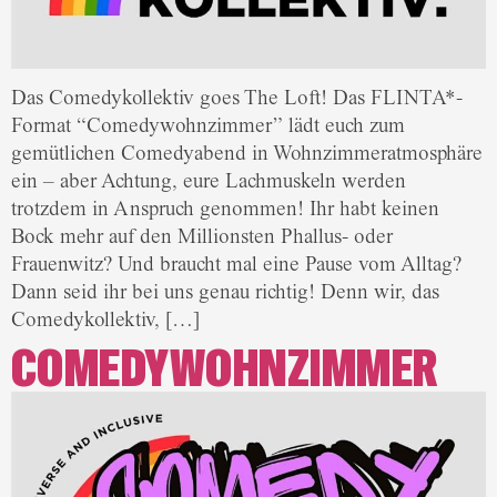
Das Comedykollektiv goes The Loft! Das FLINTA*-
Format “Comedywohnzimmer” lädt euch zum
gemütlichen Comedyabend in Wohnzimmeratmosphäre
ein – aber Achtung, eure Lachmuskeln werden
trotzdem in Anspruch genommen! Ihr habt keinen
Bock mehr auf den Millionsten Phallus- oder
Frauenwitz? Und braucht mal eine Pause vom Alltag?
Dann seid ihr bei uns genau richtig! Denn wir, das
Comedykollektiv, […]
COMEDYWOHNZIMMER