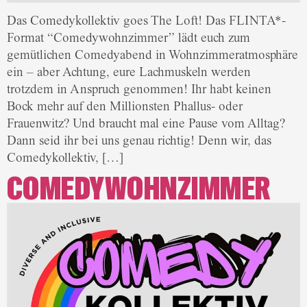
Das Comedykollektiv goes The Loft! Das FLINTA*-
Format “Comedywohnzimmer” lädt euch zum
gemütlichen Comedyabend in Wohnzimmeratmosphäre
ein – aber Achtung, eure Lachmuskeln werden
trotzdem in Anspruch genommen! Ihr habt keinen
Bock mehr auf den Millionsten Phallus- oder
Frauenwitz? Und braucht mal eine Pause vom Alltag?
Dann seid ihr bei uns genau richtig! Denn wir, das
Comedykollektiv, […]
COMEDYWOHNZIMMER