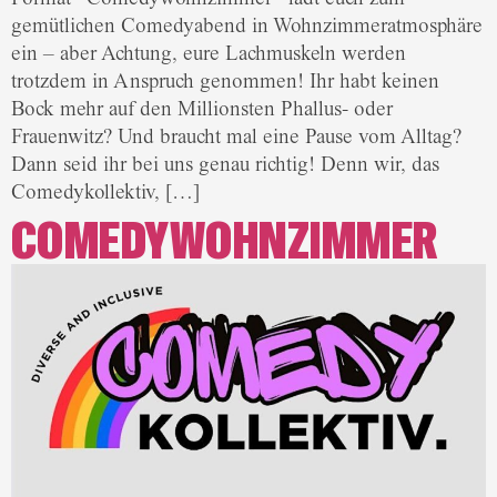
gemütlichen Comedyabend in Wohnzimmeratmosphäre
ein – aber Achtung, eure Lachmuskeln werden
trotzdem in Anspruch genommen! Ihr habt keinen
Bock mehr auf den Millionsten Phallus- oder
Frauenwitz? Und braucht mal eine Pause vom Alltag?
Dann seid ihr bei uns genau richtig! Denn wir, das
Comedykollektiv, […]
COMEDYWOHNZIMMER