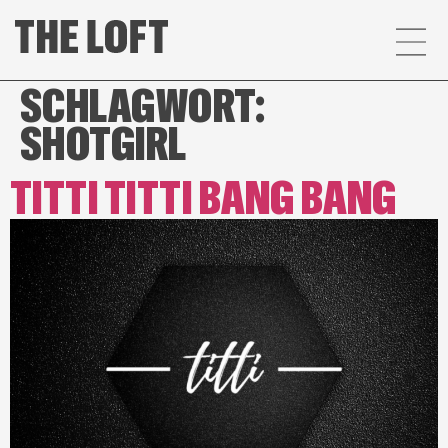
SCHLAGWORT:
SHOTGIRL
TITTI TITTI BANG BANG